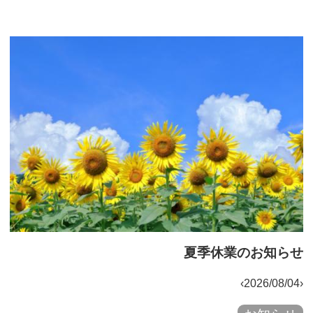
夏季休業のお知らせ
‹2026/08/04›