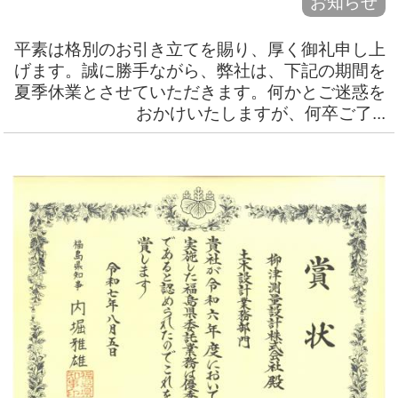
お知らせ
平素は格別のお引き立てを賜り、厚く御礼申し上
げます。誠に勝手ながら、弊社は、下記の期間を
夏季休業とさせていただきます。何かとご迷惑を
おかけいたしますが、何卒ご了...