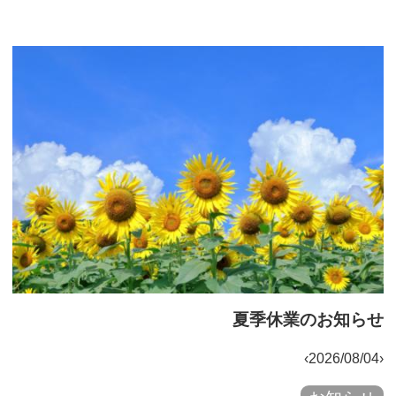
夏季休業のお知らせ
‹2026/08/04›