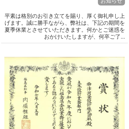
お知らせ
平素は格別のお引き立てを賜り、厚く御礼申し上
げます。誠に勝手ながら、弊社は、下記の期間を
夏季休業とさせていただきます。何かとご迷惑を
おかけいたしますが、何卒ご了...